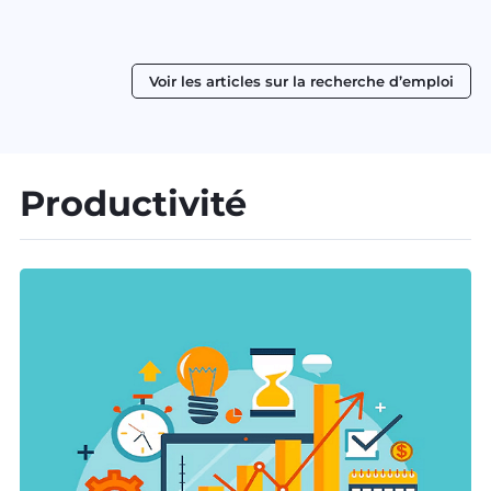
Voir les articles sur la recherche d’emploi
Productivité