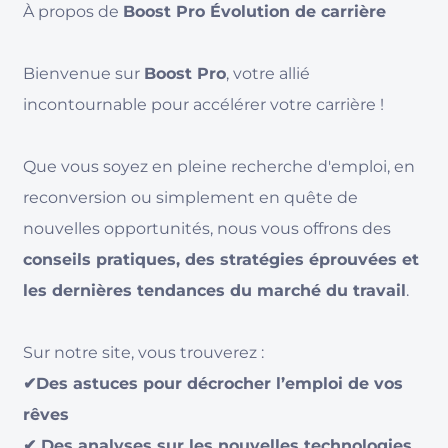
À propos de
Boost Pro Évolution de carrière
Bienvenue sur
Boost Pro
, votre allié
incontournable pour accélérer votre carrière !
Que vous soyez en pleine recherche d'emploi, en
reconversion ou simplement en quête de
nouvelles opportunités, nous vous offrons des
conseils pratiques, des stratégies éprouvées et
les dernières tendances du marché du travail
.
Sur notre site, vous trouverez :
✔Des astuces pour décrocher l’emploi de vos
rêves
✔ Des analyses sur les nouvelles technologies