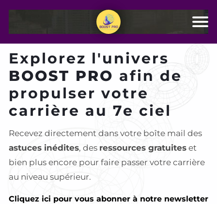
Explorez l'univers
BOOST PRO
afin de
propulser votre
carrière au 7e ciel
Recevez directement dans votre boîte mail des
astuces inédites
, des
ressources gratuites
et
bien plus encore pour faire passer votre carrière
au niveau supérieur.
Cliquez ici pour vous abonner à notre newsletter