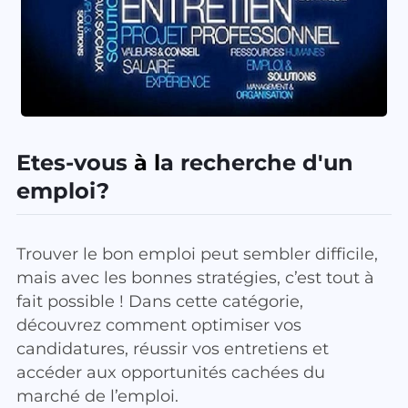
E
tes-vous
à l
a recherche d'un
emploi?
Trouver le bon emploi peut sembler difficile,
mais avec les bonnes stratégies, c’est tout à
fait possible ! Dans cette catégorie,
découvrez comment optimiser vos
candidatures, réussir vos entretiens et
accéder aux opportunités cachées du
marché de l’emploi.