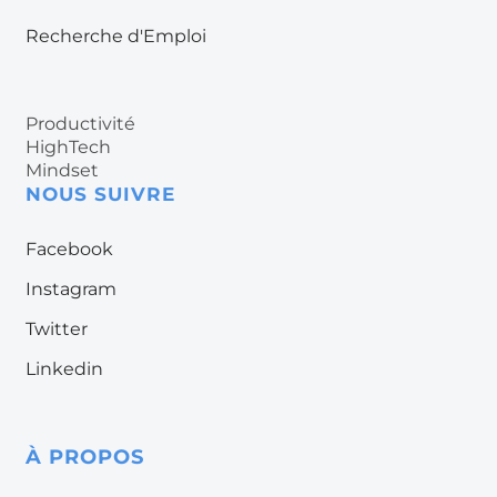
Recherche d'Emploi
Productivité
HighTech
Mindset
NOUS SUIVRE
Facebook
Instagram
Twitter
Linkedin
À
PROPOS