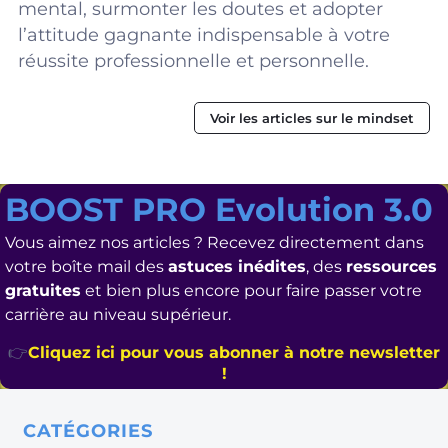
mental, surmonter les doutes et adopter
l’attitude gagnante indispensable à votre
réussite professionnelle et personnelle.
Voir les articles sur le mindset
BOOST PRO Evolution 3.0
Vous aimez nos articles ? Recevez directement dans
votre boîte mail des
astuces inédites
, des
ressources
gratuites
et bien plus encore pour faire passer votre
carrière au niveau supérieur.
👉
Cliquez ici pour vous abonner à notre newsletter
!
CATÉGORIES