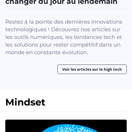
changer du jour au lendemain
Restez à la pointe des dernières innovations
technologiques ! Découvrez nos articles sur
les outils numériques, les tendances tech et
les solutions pour rester compétitif dans un
monde en constante évolution.
Voir les articles sur le high tech
Mindset