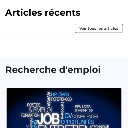
Articles récents
Voir tous les articles
Recherche d'emploi