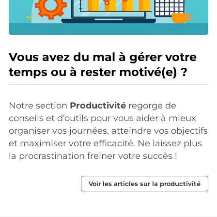
Vous avez du mal à gérer votre
temps ou à rester motivé(e) ?
Notre section
Productivité
regorge de
conseils et d’outils pour vous aider à mieux
organiser vos journées, atteindre vos objectifs
et maximiser votre efficacité. Ne laissez plus
la procrastination freiner votre succès !
Voir les articles sur la productivité