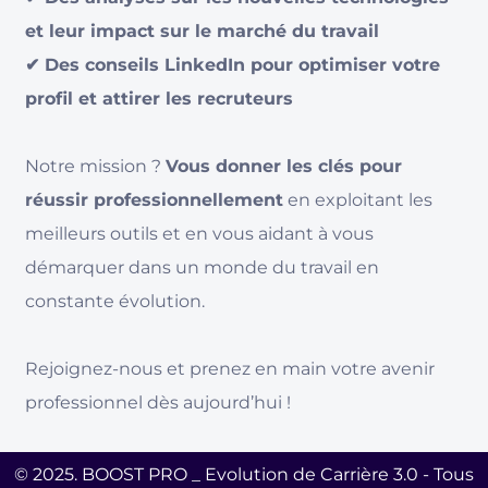
et leur impact sur le marché du travail
✔ Des conseils LinkedIn pour optimiser votre
profil et attirer les recruteurs
Notre mission ?
Vous donner les clés pour
réussir professionnellement
en exploitant les
meilleurs outils et en vous aidant à vous
démarquer dans un monde du travail en
constante évolution.
Rejoignez-nous et prenez en main votre avenir
professionnel dès aujourd’hui !
© 2025.
BOOST PRO
_ Evolution de Carrière 3.0 - Tous