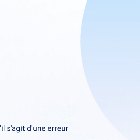
il s'agit d'une erreur