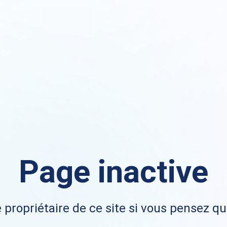
Page inactive
 propriétaire de ce site si vous pensez qu'