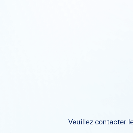
Veuillez contacter le