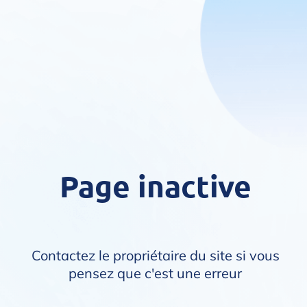
Page inactive
Contactez le propriétaire du site si vous
pensez que c'est une erreur