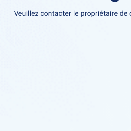
Veuillez contacter le propriétaire de 